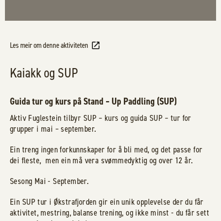
Les meir om denne aktiviteten
Kaiakk og SUP
Guida tur og kurs på Stand – Up Paddling (SUP)
Aktiv Fuglestein tilbyr SUP – kurs og guida SUP – tur for
grupper i mai – september.
Ein treng ingen forkunnskaper for å bli med, og det passe for
dei fleste, men ein må vera svømmedyktig og over 12 år.
Sesong Mai - September.
Ein SUP tur i Økstrafjorden gir ein unik opplevelse der du får
aktivitet, mestring, balanse trening, og ikke minst - du får sett